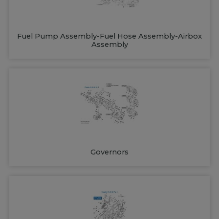
Fuel Pump Assembly-Fuel Hose Assembly-Airbox
Assembly
Governors