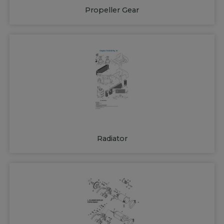
Propeller Gear
Radiator