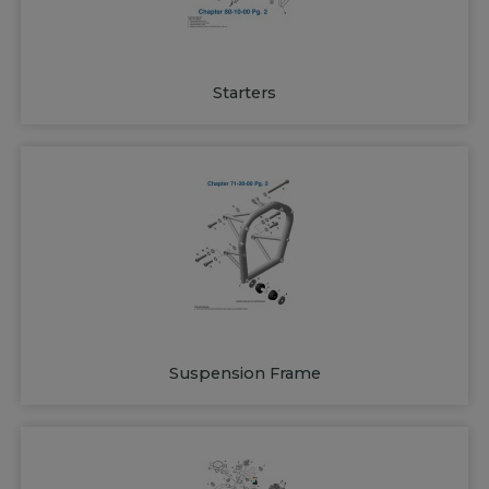
Starters
Suspension Frame