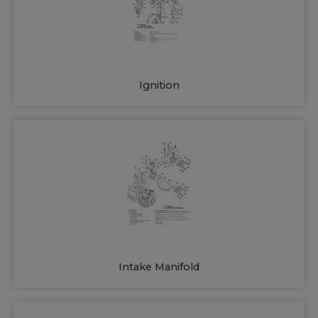
Ignition
Intake Manifold