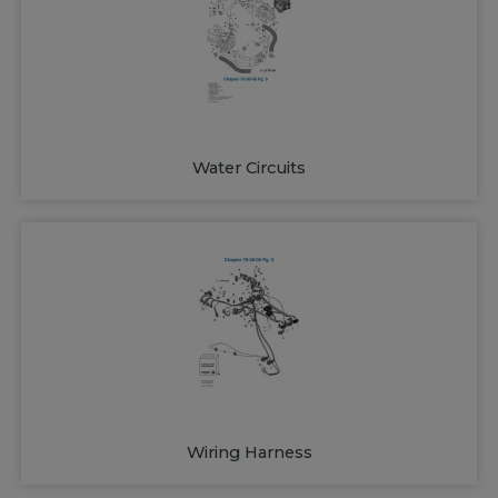
Water Circuits
Wiring Harness