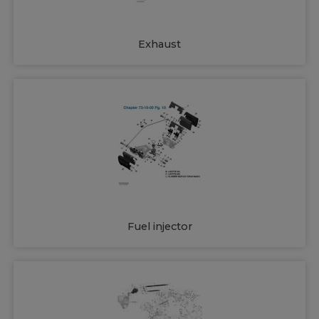
Exhaust
Fuel injector