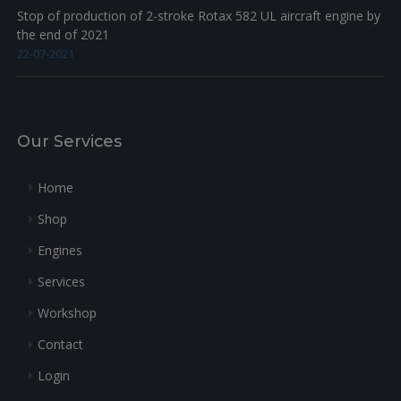
Stop of production of 2-stroke Rotax 582 UL aircraft engine by
the end of 2021
22-07-2021
Our Services
Home
Shop
Engines
Services
Workshop
Contact
Login