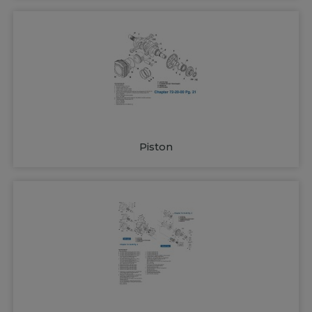
Piston