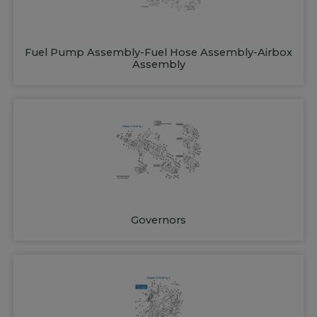
Fuel Pump Assembly-Fuel Hose Assembly-Airbox
Assembly
Governors