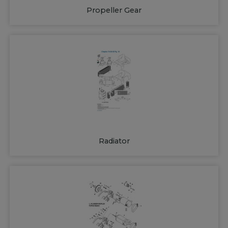
Propeller Gear
Radiator