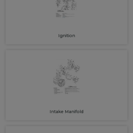
Ignition
Intake Manifold