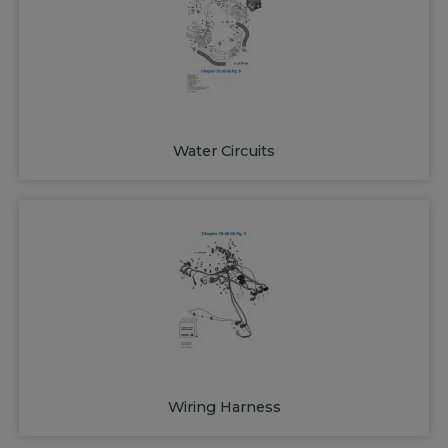
Water Circuits
Wiring Harness