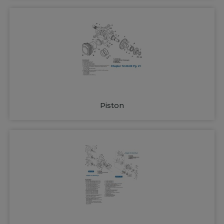
Piston