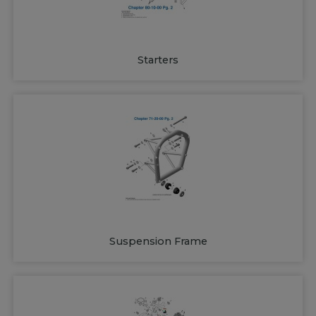
Starters
Suspension Frame