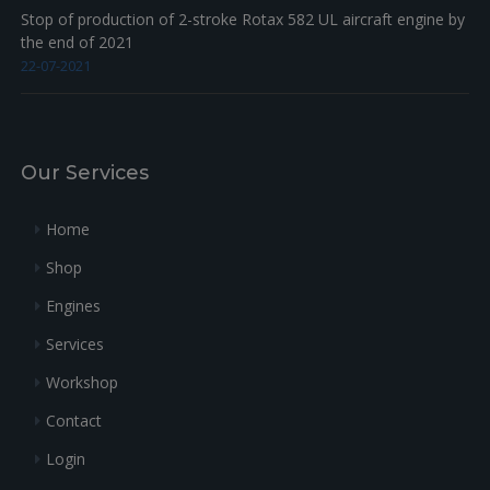
Stop of production of 2-stroke Rotax 582 UL aircraft engine by
the end of 2021
22-07-2021
Our Services
Home
Shop
Engines
Services
Workshop
Contact
Login