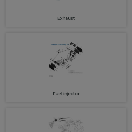
Exhaust
Fuel injector