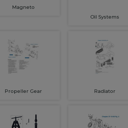
Magneto
Oil Systems
Propeller Gear
Radiator