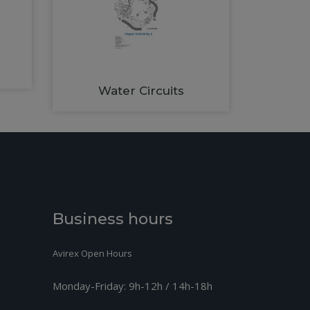
Water Circuits
Business hours
Avirex Open Hours
Monday-Friday:
9h-12h / 14h-18h