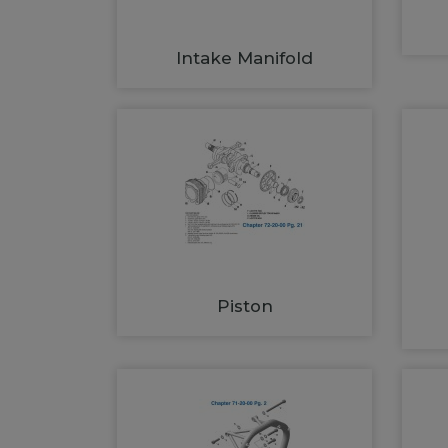
Intake Manifold
Piston