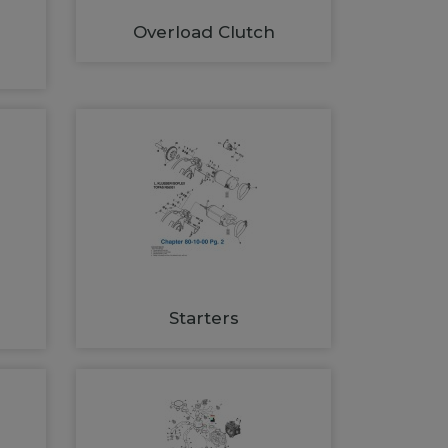
Overload Clutch
Starters