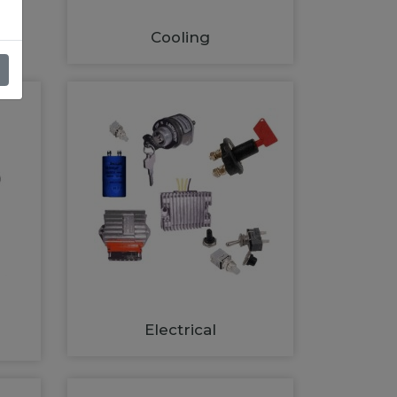
Cooling
Electrical