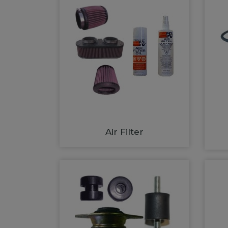
Air Filter