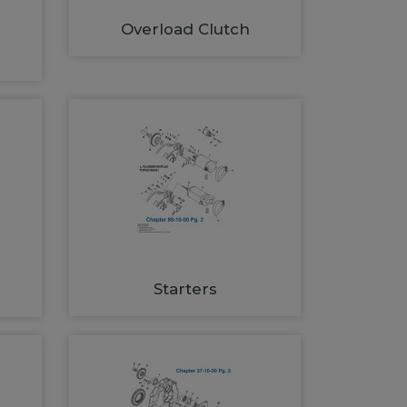
Overload Clutch
Starters