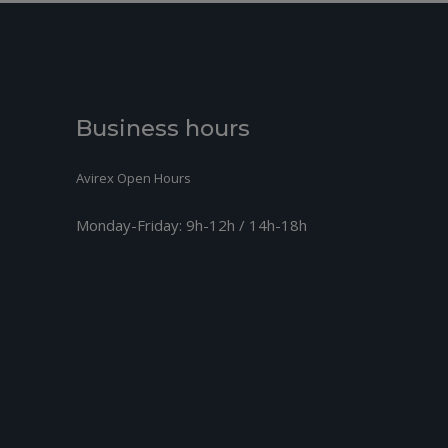
Business hours
Avirex Open Hours
Monday-Friday:
9h-12h / 14h-18h