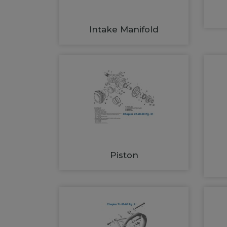
Intake Manifold
Piston