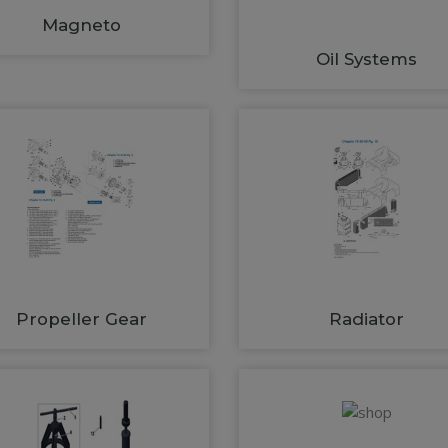
Magneto
Oil Systems
Propeller Gear
Radiator