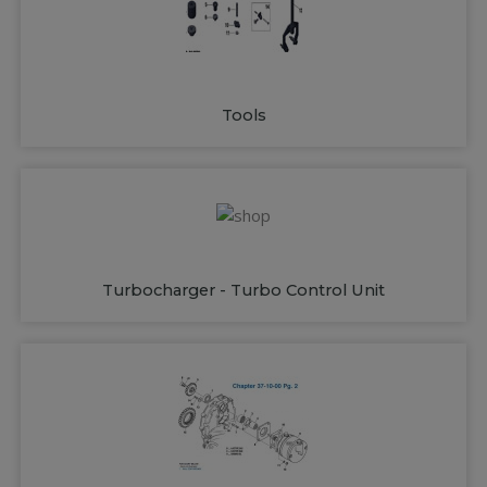
Tools
Turbocharger - Turbo Control Unit