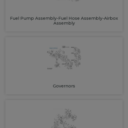
Fuel Pump Assembly-Fuel Hose Assembly-Airbox
Assembly
Governors