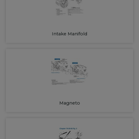
Intake Manifold
Magneto