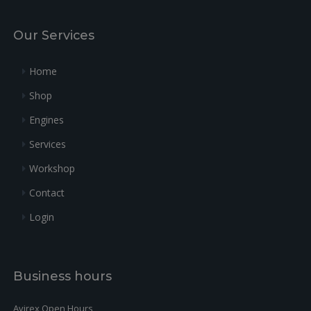
Our Services
Home
Shop
Engines
Services
Workshop
Contact
Login
Business hours
Avirex Open Hours