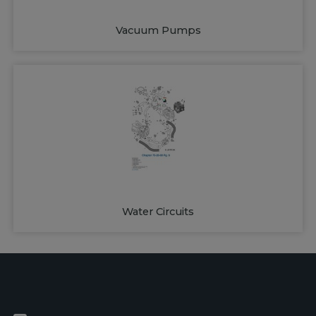
Vacuum Pumps
Water Circuits