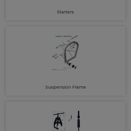
Starters
Suspension Frame