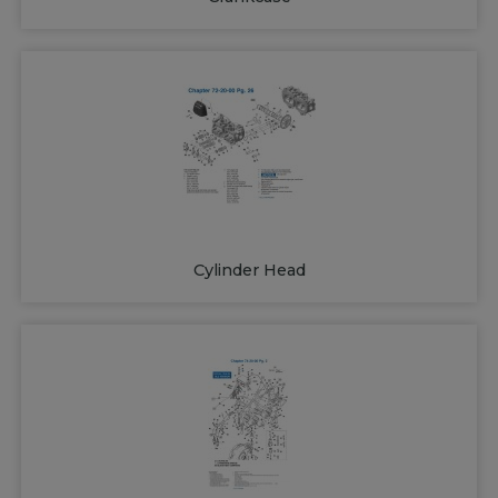
Cylinder Head