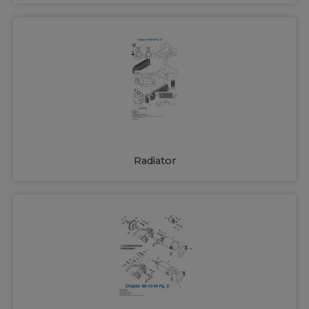
Radiator