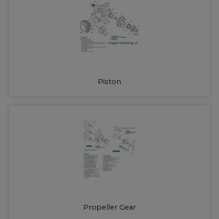
Piston
Propeller Gear