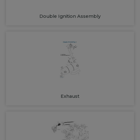
Double Ignition Assembly
Exhaust