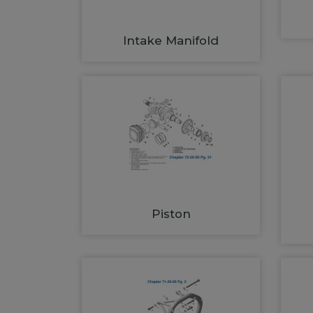
Intake Manifold
Piston