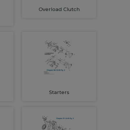
Overload Clutch
Starters