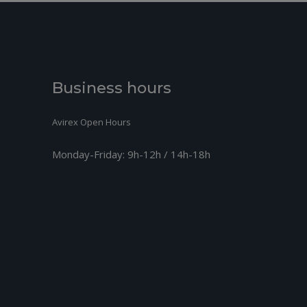
Business hours
Avirex Open Hours
Monday-Friday:
9h-12h / 14h-18h