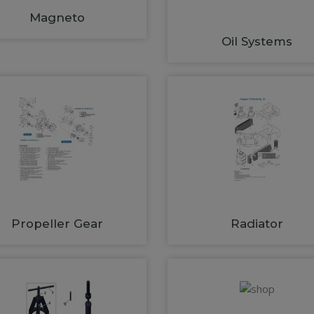
Magneto
Oil Systems
Propeller Gear
Radiator