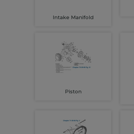
Intake Manifold
Piston