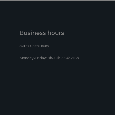
Business hours
Avirex Open Hours
Monday-Friday:
9h-12h / 14h-18h