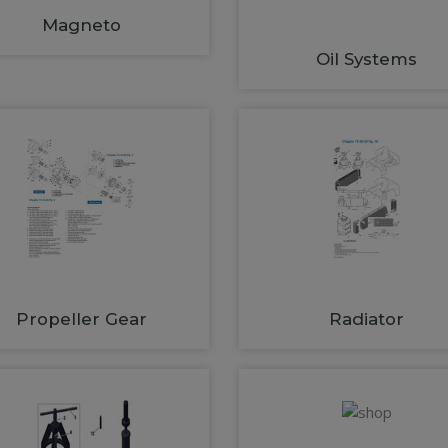
Magneto
Oil Systems
Propeller Gear
Radiator