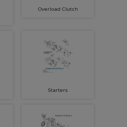
Overload Clutch
Starters