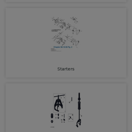
Starters