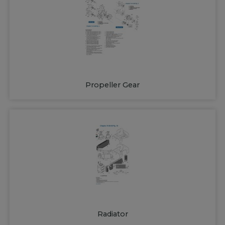
Propeller Gear
Radiator