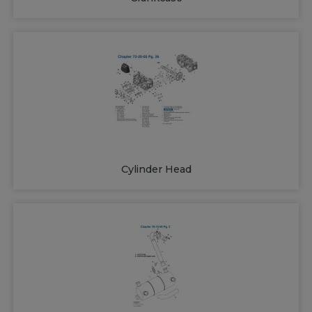
Cylinder Head