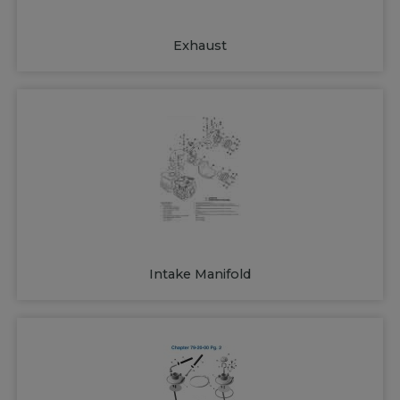
Exhaust
Intake Manifold