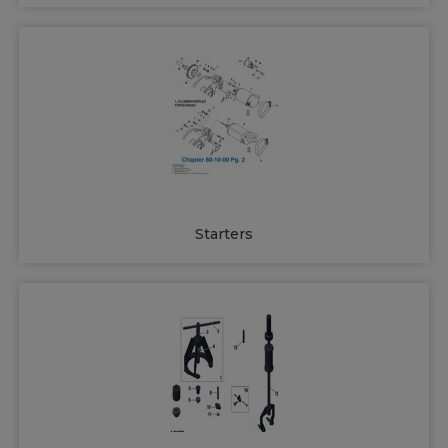
Starters