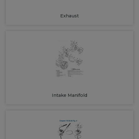
Exhaust
Intake Manifold