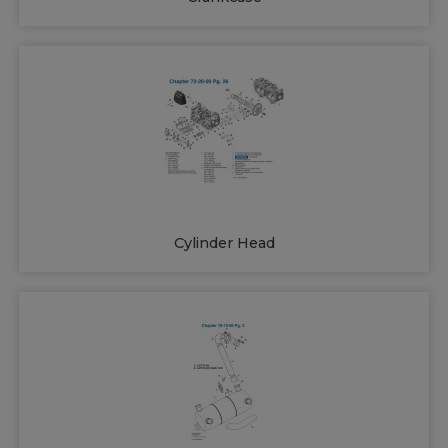
Cylinder Head