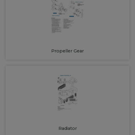
Propeller Gear
Radiator