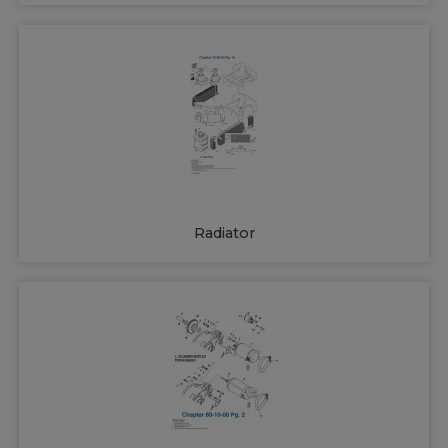
Radiator