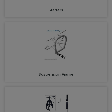
Starters
Suspension Frame