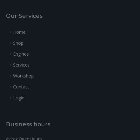
Our Services
Home
Shop
Engines
Services
Workshop
Contact
Login
Business hours
Avirex Open Hours