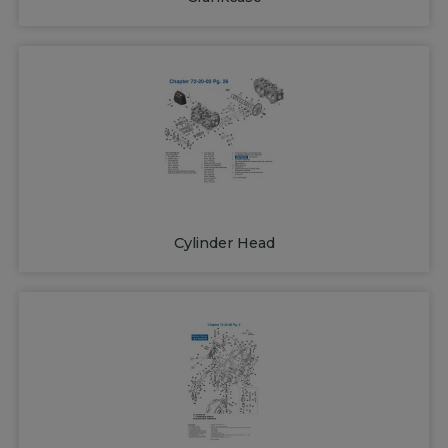
Cylinder Head