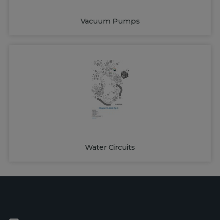
Vacuum Pumps
Water Circuits