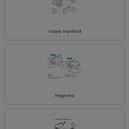
Intake Manifold
Magneto