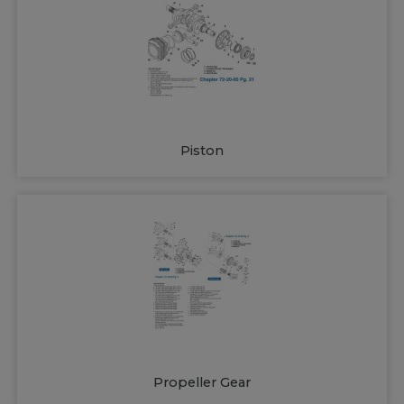
Piston
Propeller Gear