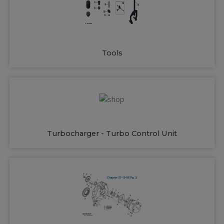
Tools
Turbocharger - Turbo Control Unit