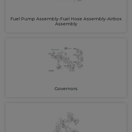
Fuel Pump Assembly-Fuel Hose Assembly-Airbox
Assembly
Governors