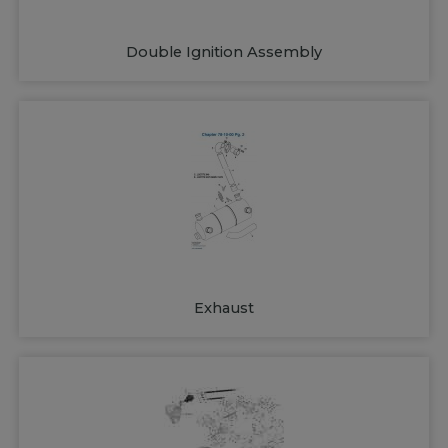
Double Ignition Assembly
Exhaust