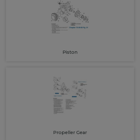
Piston
Propeller Gear