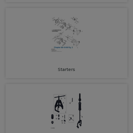
Starters