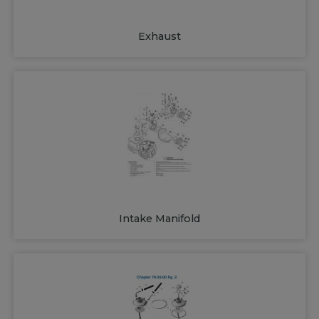
Exhaust
Intake Manifold