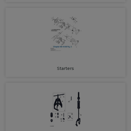
Starters