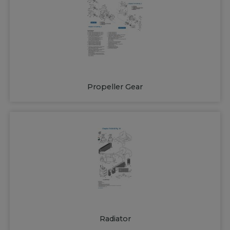
Propeller Gear
Radiator