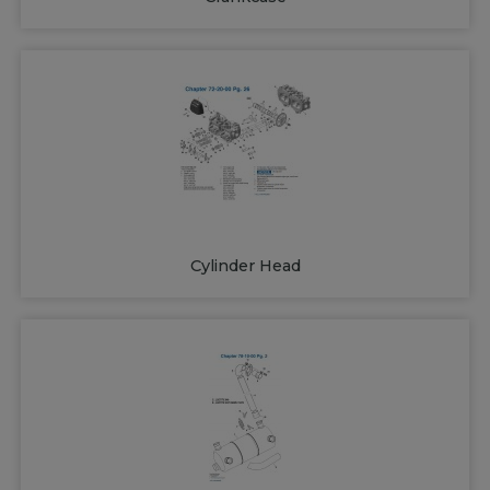
Cylinder Head