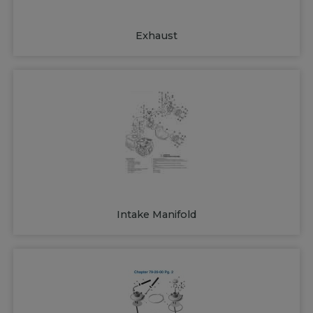
Exhaust
Intake Manifold