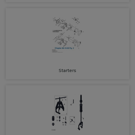
Starters