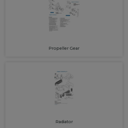
Propeller Gear
Radiator