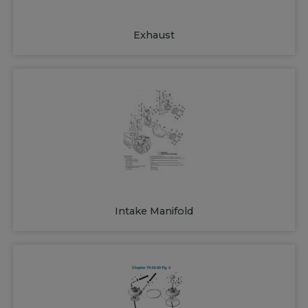
Exhaust
Intake Manifold