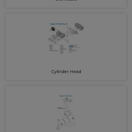
Cylinder Head