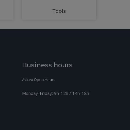
Tools
Business hours
Avirex Open Hours
Monday-Friday:
9h-12h / 14h-18h