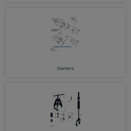
Starters