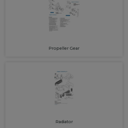
Propeller Gear
Radiator