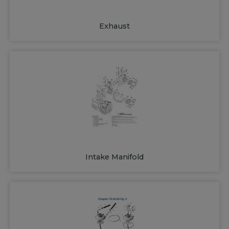
Exhaust
Intake Manifold