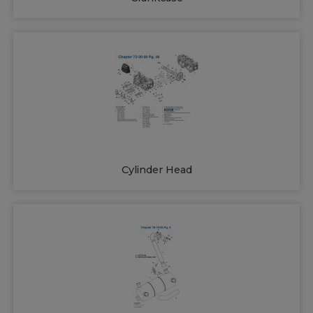
Cylinder Head