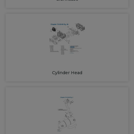
Cylinder Head