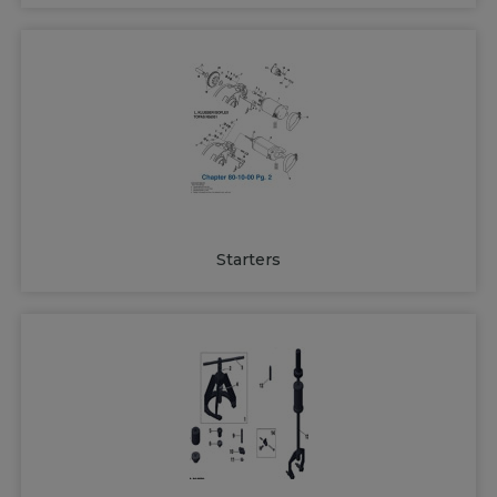
Starters