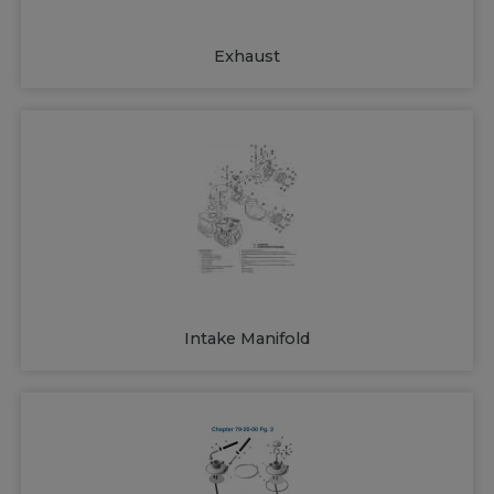
Exhaust
Intake Manifold