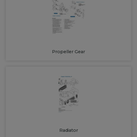
Propeller Gear
Radiator