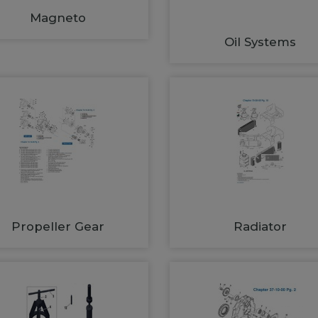
Magneto
Oil Systems
Propeller Gear
Radiator