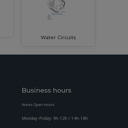
Water Circuits
Business hours
Avirex Open Hours
Monday-Friday:
9h-12h / 14h-18h