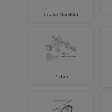
Intake Manifold
Piston