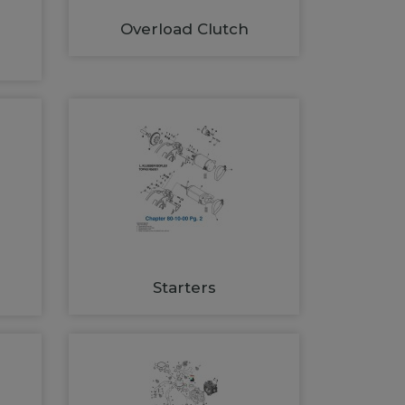
Overload Clutch
Starters