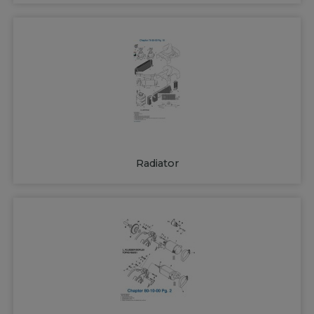
Radiator