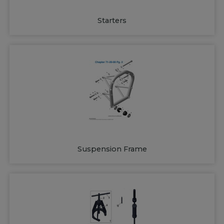
Starters
Suspension Frame