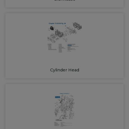
Cylinder Head