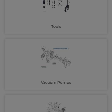
Tools
Vacuum Pumps