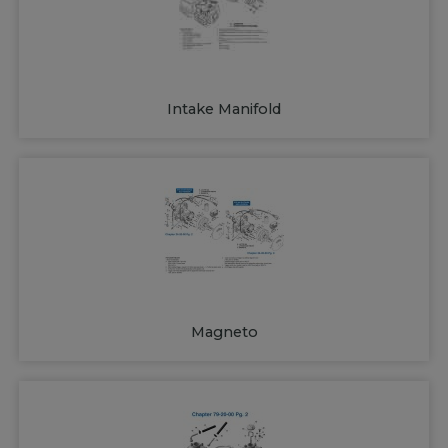
Intake Manifold
Magneto