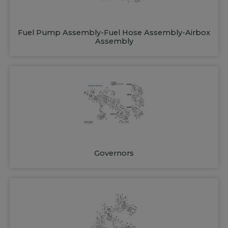
Fuel Pump Assembly-Fuel Hose Assembly-Airbox
Assembly
Governors