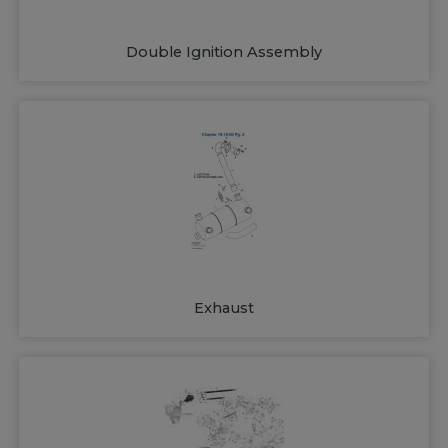
Double Ignition Assembly
Exhaust