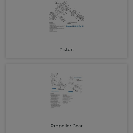
Piston
Propeller Gear