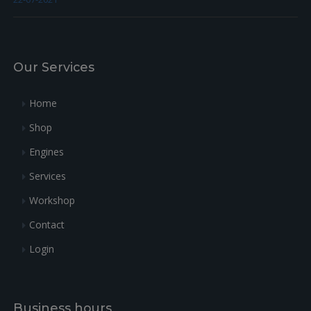
Our Services
Home
Shop
Engines
Services
Workshop
Contact
Login
Business hours