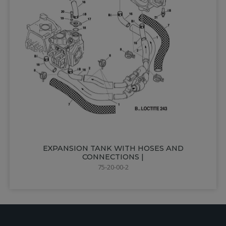
EXPANSION TANK WITH HOSES AND
CONNECTIONS |
75-20-00-2