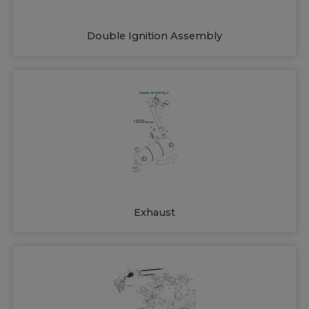
Double Ignition Assembly
Exhaust