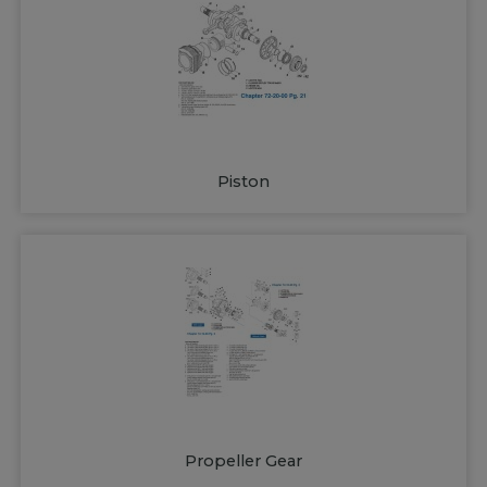
Piston
Propeller Gear