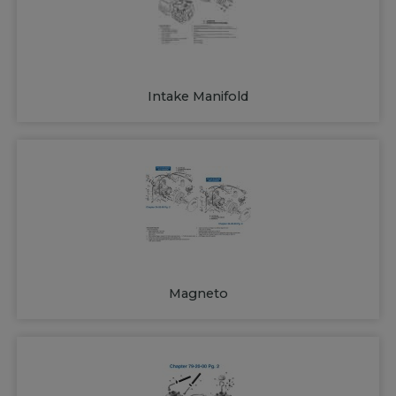
Intake Manifold
Magneto