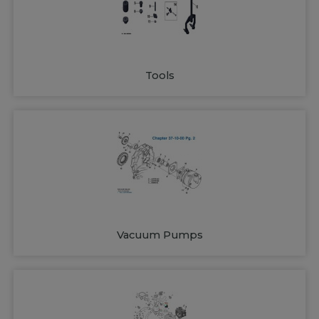
Tools
Vacuum Pumps