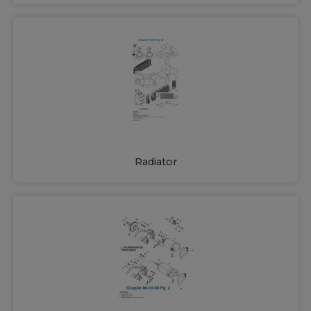
Radiator