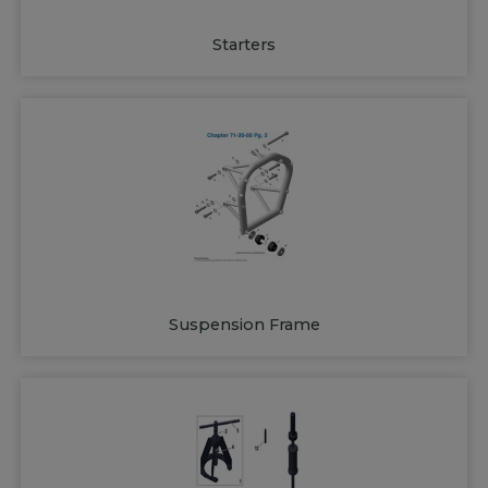
Starters
Suspension Frame