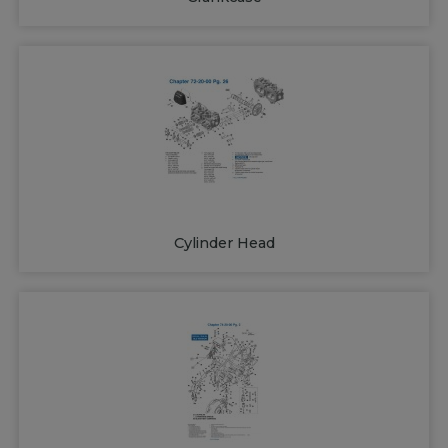
Cylinder Head