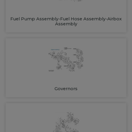
Fuel Pump Assembly-Fuel Hose Assembly-Airbox
Assembly
Governors