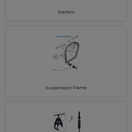
Starters
Suspension Frame