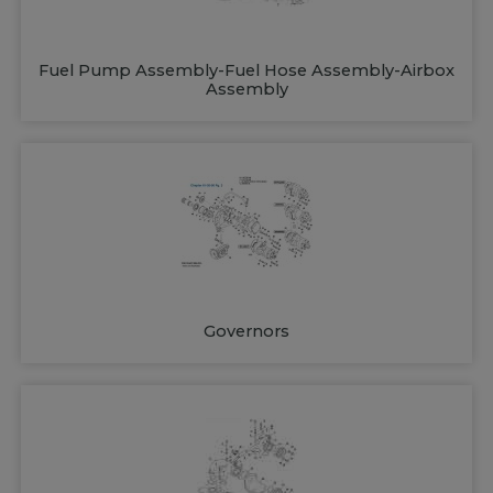
Fuel Pump Assembly-Fuel Hose Assembly-Airbox
Assembly
Governors