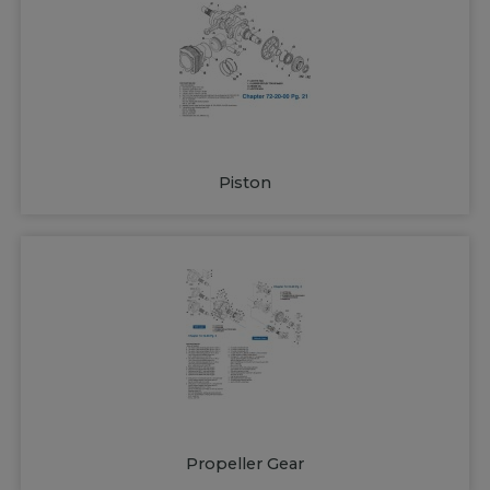
Piston
Propeller Gear