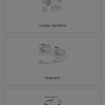
Intake Manifold
Magneto