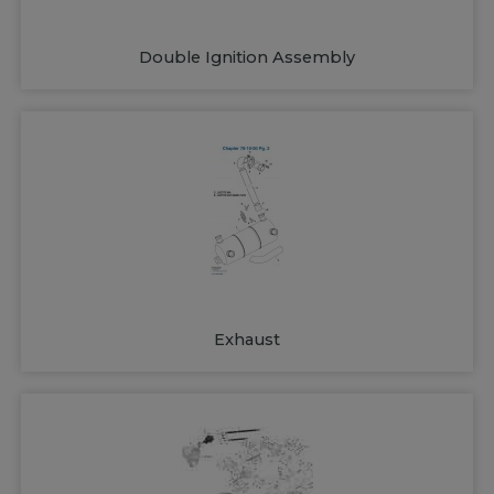
Double Ignition Assembly
Exhaust