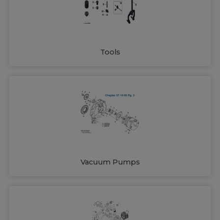
Tools
Vacuum Pumps