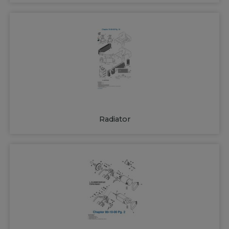
Radiator