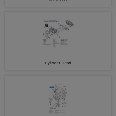
Cylinder Head