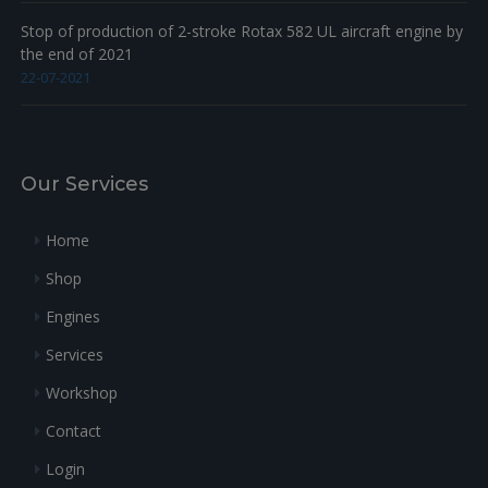
Stop of production of 2-stroke Rotax 582 UL aircraft engine by
the end of 2021
22-07-2021
Our Services
Home
Shop
Engines
Services
Workshop
Contact
Login