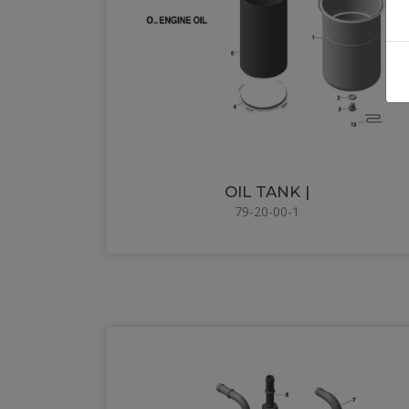
OIL TANK |
79-20-00-1