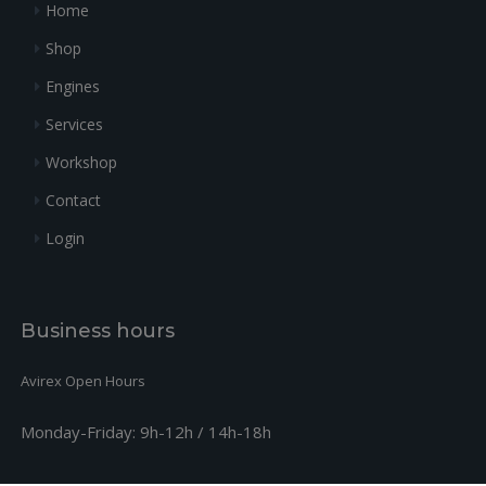
Home
Shop
Engines
Services
Workshop
Contact
Login
Business hours
Avirex Open Hours
Monday-Friday:
9h-12h / 14h-18h