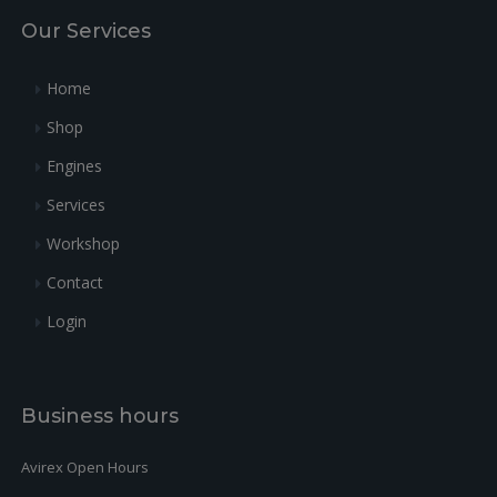
Our Services
Home
Shop
Engines
Services
Workshop
Contact
Login
Business hours
Avirex Open Hours